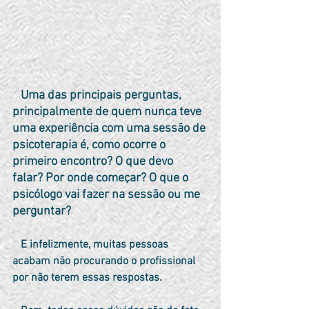
   Uma das principais perguntas, 
principalmente de quem nunca teve 
uma experiência com uma sessão de 
psicoterapia é, como ocorre o 
primeiro encontro? O que devo 
falar? Por onde começar? O que o 
psicólogo vai fazer na sessão ou me 
perguntar?
   E infelizmente, muitas pessoas 
acabam não procurando o profissional 
por não terem essas respostas.