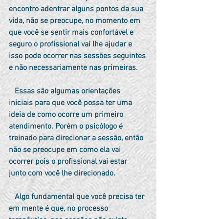
encontro adentrar alguns pontos da sua 
vida, não se preocupe, no momento em 
que você se sentir mais confortável e 
seguro o profissional vai lhe ajudar e 
isso pode ocorrer nas sessões seguintes 
e não necessariamente nas primeiras.
   Essas são algumas orientações 
iniciais para que você possa ter uma 
ideia de como ocorre um primeiro 
atendimento. Porém o psicólogo é 
treinado para direcionar a sessão, então 
não se preocupe em como ela vai 
ocorrer pois o profissional vai estar 
junto com você lhe direcionado.
   Algo fundamental que você precisa ter 
em mente é que, no processo 