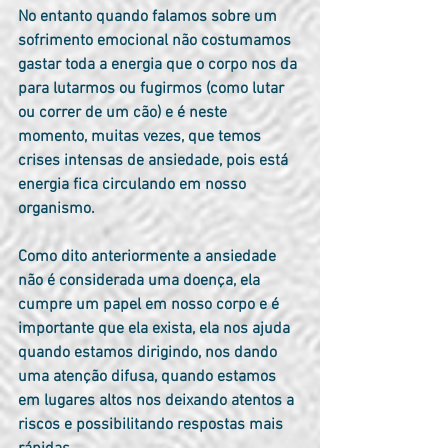
No entanto quando falamos sobre um 
sofrimento emocional não costumamos 
gastar toda a energia que o corpo nos da 
para lutarmos ou fugirmos (como lutar 
ou correr de um cão) e é neste 
momento, muitas vezes, que temos 
crises intensas de ansiedade, pois está 
energia fica circulando em nosso 
organismo.
Como dito anteriormente a ansiedade 
não é considerada uma doença, ela 
cumpre um papel em nosso corpo e é 
importante que ela exista, ela nos ajuda 
quando estamos dirigindo, nos dando 
uma atenção difusa, quando estamos 
em lugares altos nos deixando atentos a 
riscos e possibilitando respostas mais 