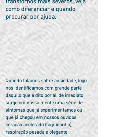
transtornos mais severos, veja 
como diferenciar e quando 
procurar por ajuda.
Quando falamos sobre ansiedade, logo 
nos identificamos com grande parte 
daquilo que é dito por ai, de imediato 
surge em nossa mente uma série de 
sintomas que já experimentamos ou 
que já chegou em nossos ouvidos, 
coração acelerado (taquicardia), 
respiração pesada e ofegante 