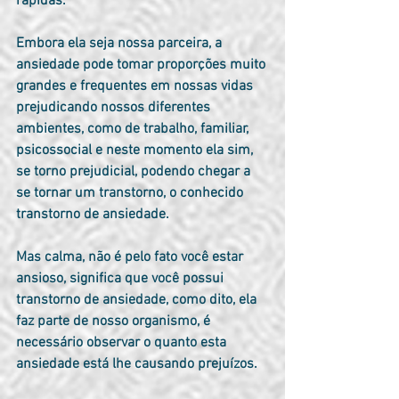
rápidas.
Embora ela seja nossa parceira, a 
ansiedade pode tomar proporções muito 
grandes e frequentes em nossas vidas 
prejudicando nossos diferentes 
ambientes, como de trabalho, familiar, 
psicossocial e neste momento ela sim, 
se torno prejudicial, podendo chegar a 
se tornar um transtorno, o conhecido 
transtorno de ansiedade.
Mas calma, não é pelo fato você estar 
ansioso, significa que você possui 
transtorno de ansiedade, como dito, ela 
faz parte de nosso organismo, é 
necessário observar o quanto esta 
ansiedade está lhe causando prejuízos.