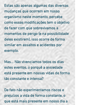
Estas são apenas algumas das diversas 
mudanças que ocorrem em nosso 
organismo neste momento, percebe 
como essas modificações tem o objetivo 
de fazer com que sobrevivamos a 
momentos de perigo (e na possibilidade 
deles existirem), isso ocorre de forma 
similar em assaltos e acidentes por 
exemplo.
Mas... Não vivenciamos todos os dias 
estes eventos, o porquê a ansiedade 
está presente em nossas vidas de forma 
tão constante e intensa?
De fato não experimentamos riscos e 
prejuízos a vida de forma constante, o 
que está mais presente em nosso dia a 