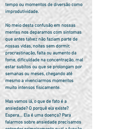
tempo ou momentos de diversão como 
improdutividade.
No meio desta confusão em nossas 
mentes nos deparamos com sintomas 
que antes talvez não faziam parte de 
nossas vidas, noites sem dormir, 
procrastinação, falta ou aumento da 
fome, dificuldade na concentração, mal 
estar subitos ou que se prolongam por 
semanas ou meses, chegando até 
mesmo a vivenciarmos momentos 
muito intensos fisicamente.
Mas vamos lá, o que de fato é a 
ansiedade? O porquê ela existe? 
Espera... Ela é uma doença? Para 
falarmos sobre ansiedade precisamos 