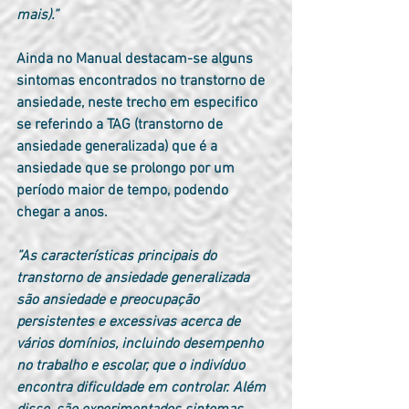
mais).”
Ainda no Manual destacam-se alguns 
sintomas encontrados no transtorno de 
ansiedade, neste trecho em especifico 
se referindo a TAG (transtorno de 
ansiedade generalizada) que é a 
ansiedade que se prolongo por um 
período maior de tempo, podendo 
chegar a anos.
”As características principais do 
transtorno de ansiedade generalizada 
são ansiedade e preocupação 
persistentes e excessivas acerca de 
vários domínios, incluindo desempenho 
no trabalho e escolar, que o indivíduo 
encontra dificuldade em controlar. Além 