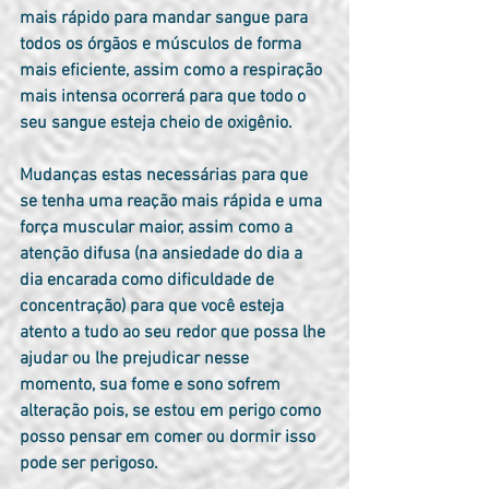
mais rápido para mandar sangue para 
todos os órgãos e músculos de forma 
mais eficiente, assim como a respiração 
mais intensa ocorrerá para que todo o 
seu sangue esteja cheio de oxigênio.
Mudanças estas necessárias para que 
se tenha uma reação mais rápida e uma 
força muscular maior, assim como a 
atenção difusa (na ansiedade do dia a 
dia encarada como dificuldade de 
concentração) para que você esteja 
atento a tudo ao seu redor que possa lhe 
ajudar ou lhe prejudicar nesse 
momento, sua fome e sono sofrem 
alteração pois, se estou em perigo como 
posso pensar em comer ou dormir isso 
pode ser perigoso.