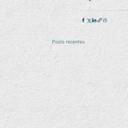
Posts recentes