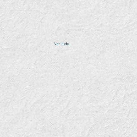
Ver tudo