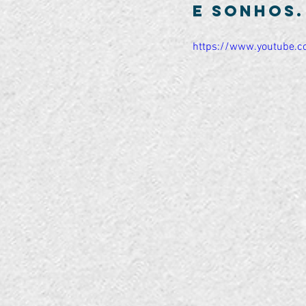
e sonhos.
https://www.youtube.