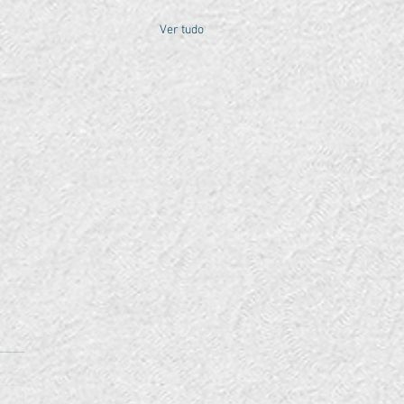
Ver tudo