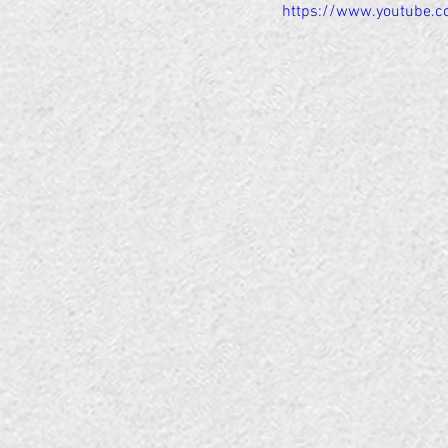
https://www.youtube.