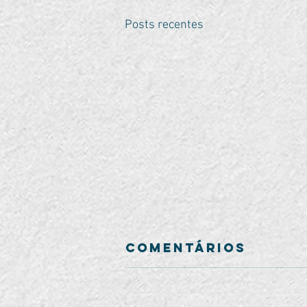
Posts recentes
Comentários